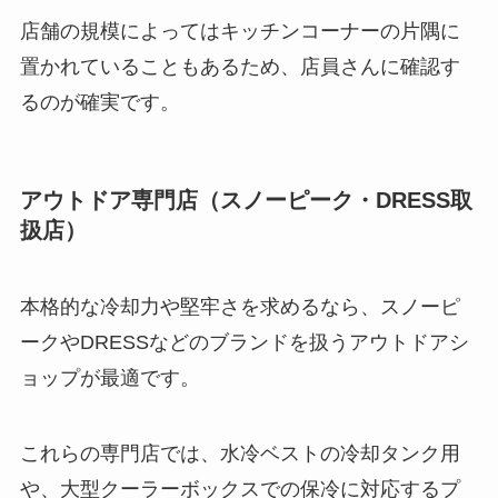
店舗の規模によってはキッチンコーナーの片隅に
置かれていることもあるため、店員さんに確認す
るのが確実です。
アウトドア専門店（スノーピーク・DRESS取
扱店）
本格的な冷却力や堅牢さを求めるなら、スノーピ
ークやDRESSなどのブランドを扱うアウトドアシ
ョップが最適です。
これらの専門店では、水冷ベストの冷却タンク用
や、大型クーラーボックスでの保冷に対応するプ