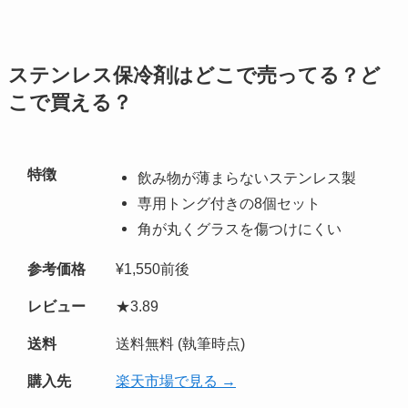
ステンレス保冷剤はどこで売ってる？ど
こで買える？
特徴
飲み物が薄まらないステンレス製
専用トング付きの8個セット
角が丸くグラスを傷つけにくい
参考価格
¥1,550前後
レビュー
★3.89
送料
送料無料 (執筆時点)
購入先
楽天市場で見る →