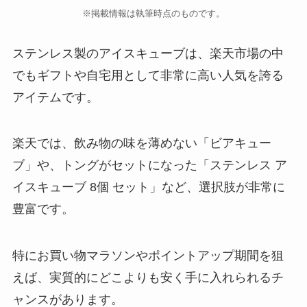
※掲載情報は執筆時点のものです。
ステンレス製のアイスキューブは、楽天市場の中
でもギフトや自宅用として非常に高い人気を誇る
アイテムです。
楽天では、飲み物の味を薄めない「ビアキュー
ブ」や、トングがセットになった「ステンレス ア
イスキューブ 8個 セット」など、選択肢が非常に
豊富です。
特にお買い物マラソンやポイントアップ期間を狙
えば、実質的にどこよりも安く手に入れられるチ
ャンスがあります。