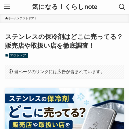
気になる！くらしnote
ホーム
アウトドア
ステンレスの保冷剤はどこに売ってる？
販売店や取扱い店を徹底調査！
アウトドア
当ページのリンクには広告が含まれています。