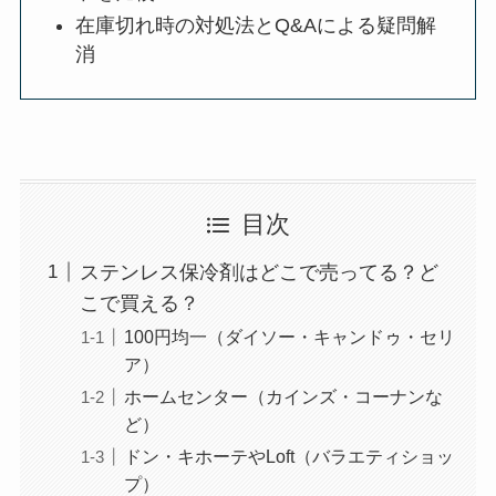
在庫切れ時の対処法とQ&Aによる疑問解
消
目次
ステンレス保冷剤はどこで売ってる？ど
こで買える？
100円均一（ダイソー・キャンドゥ・セリ
ア）
ホームセンター（カインズ・コーナンな
ど）
ドン・キホーテやLoft（バラエティショッ
プ）