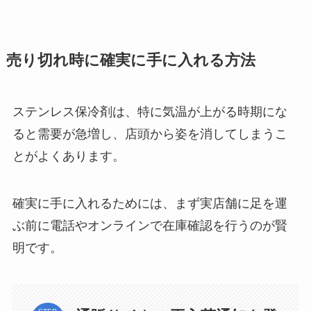
売り切れ時に確実に手に入れる方法
ステンレス保冷剤は、特に気温が上がる時期にな
ると需要が急増し、店頭から姿を消してしまうこ
とがよくあります。
確実に手に入れるためには、まず実店舗に足を運
ぶ前に電話やオンラインで在庫確認を行うのが賢
明です。