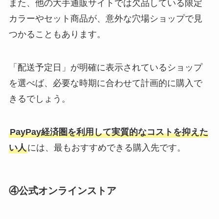
また、他の大手通販サイトでは欠品している限定
カラーやセット商品が、意外な穴場ショップで見
つかることもあります。
「配送予定日」が明確に表示されているショップ
を選べば、必要な時期に合わせて計画的に購入で
きるでしょう。
PayPay経済圏を利用して実質的なコストを抑えた
い人
には、最もおすすめできる購入先です。
④公式オンラインストア