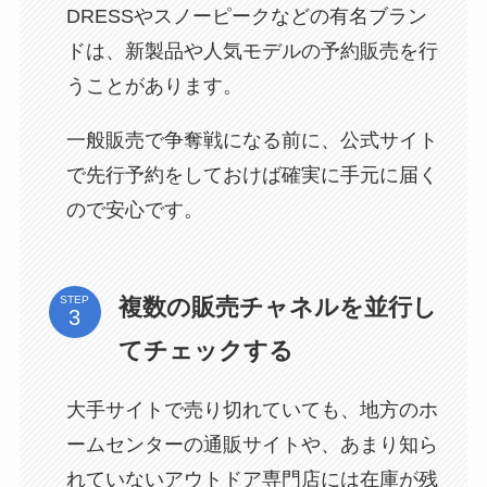
DRESSやスノーピークなどの有名ブラン
ドは、新製品や人気モデルの予約販売を行
うことがあります。
一般販売で争奪戦になる前に、公式サイト
で先行予約をしておけば確実に手元に届く
ので安心です。
複数の販売チャネルを並行し
STEP
てチェックする
大手サイトで売り切れていても、地方のホ
ームセンターの通販サイトや、あまり知ら
れていないアウトドア専門店には在庫が残