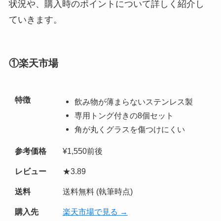
状況や、購入時のポイントについて詳しく紹介し
ていきます。
①楽天市場
特徴
飲み物が薄まらないステンレス製
専用トング付きの8個セット
角が丸くグラスを傷つけにくい
参考価格
¥1,550前後
レビュー
★3.89
送料
送料無料 (執筆時点)
購入先
楽天市場で見る →