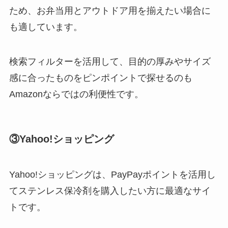
ため、お弁当用とアウトドア用を揃えたい場合に
も適しています。
検索フィルターを活用して、目的の厚みやサイズ
感に合ったものをピンポイントで探せるのも
Amazonならではの利便性です。
③Yahoo!ショッピング
Yahoo!ショッピングは、PayPayポイントを活用し
てステンレス保冷剤を購入したい方に最適なサイ
トです。