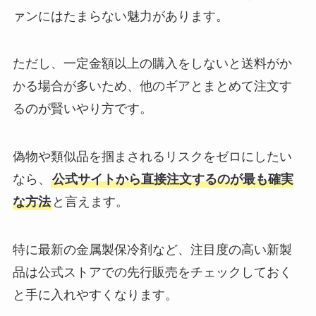
ァンにはたまらない魅力があります。
ただし、一定金額以上の購入をしないと送料がか
かる場合が多いため、他のギアとまとめて注文す
るのが賢いやり方です。
偽物や類似品を掴まされるリスクをゼロにしたい
なら、
公式サイトから直接注文するのが最も確実
な方法
と言えます。
特に最新の金属製保冷剤など、注目度の高い新製
品は公式ストアでの先行販売をチェックしておく
と手に入れやすくなります。