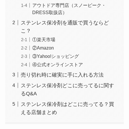
アウトドア専門店（スノーピーク・
DRESS取扱店）
ステンレス保冷剤を通販で買うならど
こ？
①楽天市場
②Amazon
③Yahoo!ショッピング
④公式オンラインストア
売り切れ時に確実に手に入れる方法
ステンレス保冷剤どこに売ってるに関す
るQ&A
ステンレス保冷剤はどこに売ってる？買
える店舗まとめ