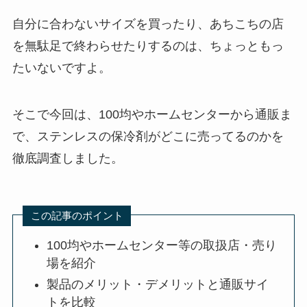
自分に合わないサイズを買ったり、あちこちの店
を無駄足で終わらせたりするのは、ちょっともっ
たいないですよ。
そこで今回は、100均やホームセンターから通販ま
で、ステンレスの保冷剤がどこに売ってるのかを
徹底調査しました。
この記事のポイント
100均やホームセンター等の取扱店・売り
場を紹介
製品のメリット・デメリットと通販サイ
トを比較