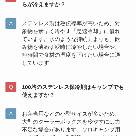
らが冷えますか？
ステンレス製は熱伝導率が高いため、対
象物を素早く冷やす「急速冷却」に優れ
ています。氷のような持続力よりも、飲
み物を薄めず瞬時に冷やしたい場合や、
短時間で食材の温度を下げたい場合に適
しています。
100均のステンレス保冷剤はキャンプでも
使えますか？
お弁当用などの小型サイズが多いため、
大型のクーラーボックスを冷やすには力
不足な場合があります。ソロキャンプ用