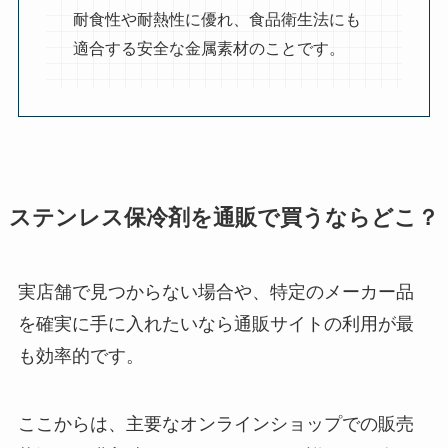
耐食性や耐熱性に優れ、食品衛生法にも
適合する安全な金属素材のことです。
ステンレス保冷剤を通販で買うならどこ？
実店舗で見つからない場合や、特定のメーカー品
を確実に手に入れたいなら通販サイトの利用が最
も効率的です。
ここからは、主要なオンラインショップでの販売