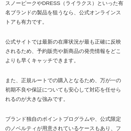
スノーピークやDRESS（ライラクス）といった有
名ブランドの製品を狙うなら、公式オンラインス
トアも有力です。
公式サイトでは最新の在庫状況が最も正確に反映
されるため、予約販売や新商品の発売情報をどこ
よりも早くキャッチできます。
また、正規ルートでの購入となるため、万が一の
初期不良や保証についても安心して対応を任せら
れるのが大きな強みです。
ブランド独自のポイントプログラムや、公式限定
のノベルティが用意されているケースもあり、フ