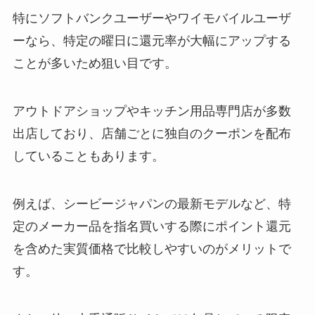
特にソフトバンクユーザーやワイモバイルユーザ
ーなら、特定の曜日に還元率が大幅にアップする
ことが多いため狙い目です。
アウトドアショップやキッチン用品専門店が多数
出店しており、店舗ごとに独自のクーポンを配布
していることもあります。
例えば、シービージャパンの最新モデルなど、特
定のメーカー品を指名買いする際にポイント還元
を含めた実質価格で比較しやすいのがメリットで
す。