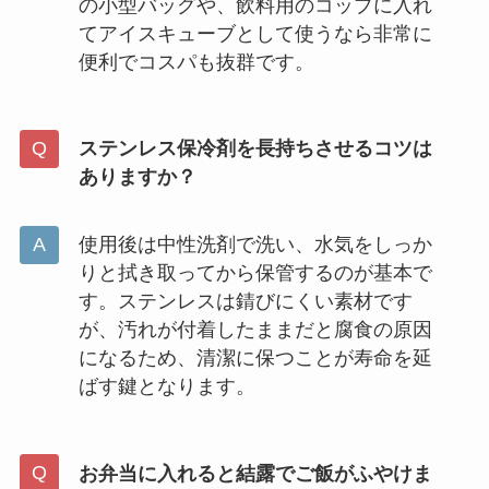
の小型バッグや、飲料用のコップに入れ
てアイスキューブとして使うなら非常に
便利でコスパも抜群です。
ステンレス保冷剤を長持ちさせるコツは
ありますか？
使用後は中性洗剤で洗い、水気をしっか
りと拭き取ってから保管するのが基本で
す。ステンレスは錆びにくい素材です
が、汚れが付着したままだと腐食の原因
になるため、清潔に保つことが寿命を延
ばす鍵となります。
お弁当に入れると結露でご飯がふやけま