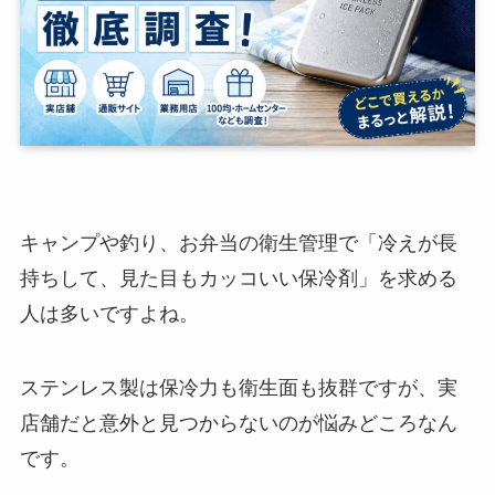
キャンプや釣り、お弁当の衛生管理で「冷えが長
持ちして、見た目もカッコいい保冷剤」を求める
人は多いですよね。
ステンレス製は保冷力も衛生面も抜群ですが、実
店舗だと意外と見つからないのが悩みどころなん
です。