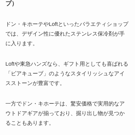
プ）
ドン・キホーテやLoftといったバラエティショップ
では、デザイン性に優れたステンレス保冷剤が手
に入ります。
Loftや東急ハンズなら、ギフト用としても喜ばれる
「ビアキューブ」のようなスタイリッシュなアイ
スストーンが豊富です。
一方でドン・キホーテは、驚安価格で実用的なア
ウトドアギアが揃っており、掘り出し物が見つか
ることもあります。