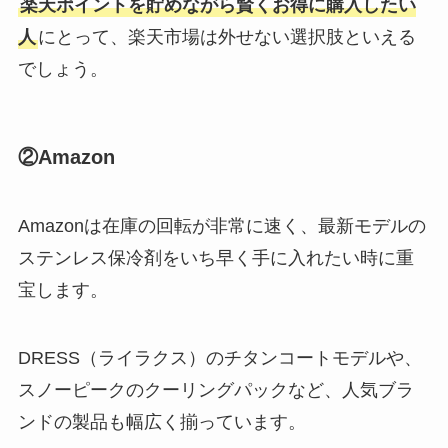
楽天ポイントを貯めながら賢くお得に購入したい
人
にとって、楽天市場は外せない選択肢といえる
でしょう。
②Amazon
Amazonは在庫の回転が非常に速く、最新モデルの
ステンレス保冷剤をいち早く手に入れたい時に重
宝します。
DRESS（ライラクス）のチタンコートモデルや、
スノーピークのクーリングパックなど、人気ブラ
ンドの製品も幅広く揃っています。