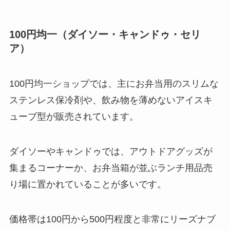
100円均一（ダイソー・キャンドゥ・セリ
ア）
100円均一ショップでは、主にお弁当用のスリムな
ステンレス保冷剤や、飲み物を薄めないアイスキ
ューブ型が販売されています。
ダイソーやキャンドゥでは、アウトドアグッズが
集まるコーナーか、お弁当箱が並ぶランチ用品売
り場に置かれていることが多いです。
価格帯は100円から500円程度と非常にリーズナブ