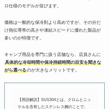
ロ仕様のモデルが並びます。
価格は一般的な保冷剤より高めですが、その分だ
け熱伝導率の高さや凍結スピードに優れた製品が
多いのが特徴です。
キャンプ用品を専門に扱う店舗なら、店員さんに
具体的な冷却時間や保冷持続時間の目安を聞きな
がら選べる
のが大きなメリットです。
【用語解説】SUS304とは、クロムとニッ
ケルを含有したステンレス鋼のことで、