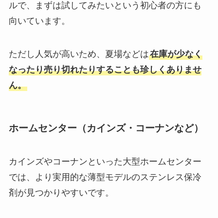
ルで、まずは試してみたいという初心者の方にも
向いています。
ただし人気が高いため、夏場などは
在庫が少なく
なったり売り切れたりすることも珍しくありませ
ん。
ホームセンター（カインズ・コーナンなど）
カインズやコーナンといった大型ホームセンター
では、より実用的な薄型モデルのステンレス保冷
剤が見つかりやすいです。