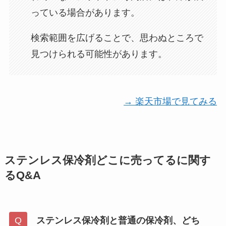
っている場合があります。
検索範囲を広げることで、思わぬところで
見つけられる可能性があります。
→ 楽天市場で見てみる
ステンレス保冷剤どこに売ってるに関す
るQ&A
ステンレス保冷剤と普通の保冷剤、どち