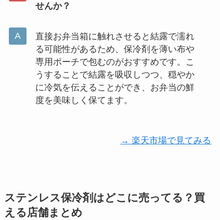
せんか？
直接お弁当箱に触れさせると結露で濡れ
る可能性があるため、保冷剤を薄い布や
専用ポーチで包むのがおすすめです。こ
うすることで結露を吸収しつつ、穏やか
に冷気を伝えることができ、お弁当の鮮
度を美味しく保てます。
→ 楽天市場で見てみる
ステンレス保冷剤はどこに売ってる？買
える店舗まとめ