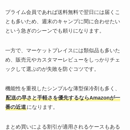
プライム会員であれば送料無料で翌日には届くこ
とも多いため、週末のキャンプに間に合わせたい
という急ぎのシーンでも頼りになります。
一方で、マーケットプレイスには類似品も多いた
め、販売元やカスタマーレビューをしっかりチェ
ックして選ぶのが失敗を防ぐコツです。
機能性を重視したシンプルな薄型保冷剤も多く、
配送の早さと手軽さを優先するならAmazonが一
番の近道
になります。
まとめ買いによる割引が適用されるケースもある