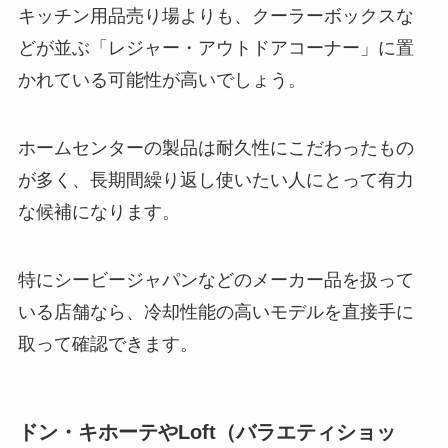
キッチン用品売り場よりも、クーラーボックスな
どが並ぶ「レジャー・アウトドアコーナー」に置
かれている可能性が高いでしょう。
ホームセンターの製品は耐久性にこだわったもの
が多く、長期間繰り返し使いたい人にとって有力
な候補になります。
特にシービージャパンなどのメーカー品を扱って
いる店舗なら、冷却性能の高いモデルを直接手に
取って確認できます。
ドン・キホーテやLoft（バラエティショッ