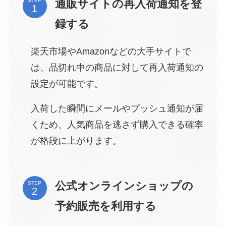
通販サイトの再入荷通知を登
STEP
録する
楽天市場やAmazonなどの大手サイトで
は、品切れ中の商品に対して再入荷通知の
設定が可能です。
入荷した瞬間にメールやプッシュ通知が届
くため、人気商品を逃さず購入できる確率
が格段に上がります。
公式オンラインショップの
STEP
予約販売を利用する