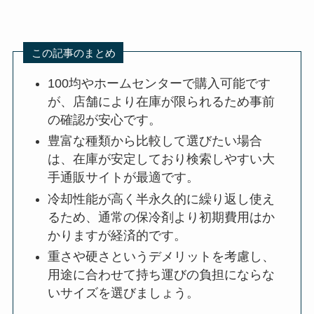
この記事のまとめ
100均やホームセンターで購入可能です
が、店舗により在庫が限られるため事前
の確認が安心です。
豊富な種類から比較して選びたい場合
は、在庫が安定しており検索しやすい大
手通販サイトが最適です。
冷却性能が高く半永久的に繰り返し使え
るため、通常の保冷剤より初期費用はか
かりますが経済的です。
重さや硬さというデメリットを考慮し、
用途に合わせて持ち運びの負担にならな
いサイズを選びましょう。