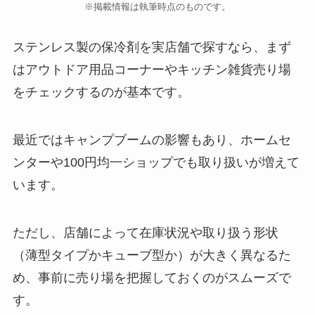
※掲載情報は執筆時点のものです。
ステンレス製の保冷剤を実店舗で探すなら、まず
はアウトドア用品コーナーやキッチン雑貨売り場
をチェックするのが基本です。
最近ではキャンプブームの影響もあり、ホームセ
ンターや100円均一ショップでも取り扱いが増えて
います。
ただし、店舗によって在庫状況や取り扱う形状
（薄型タイプかキューブ型か）が大きく異なるた
め、事前に売り場を把握しておくのがスムーズで
す。