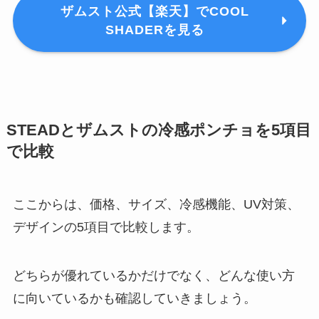
ザムスト公式【楽天】でCOOL
SHADERを見る
STEADとザムストの冷感ポンチョを5項目
で比較
ここからは、価格、サイズ、冷感機能、UV対策、
デザインの5項目で比較します。
どちらが優れているかだけでなく、どんな使い方
に向いているかも確認していきましょう。