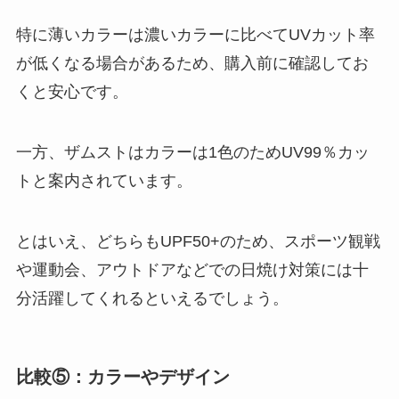
特に薄いカラーは濃いカラーに比べてUVカット率
が低くなる場合があるため、購入前に確認してお
くと安心です。
一方、ザムストはカラーは1色のためUV99％カッ
トと案内されています。
とはいえ、どちらもUPF50+のため、スポーツ観戦
や運動会、アウトドアなどでの日焼け対策には十
分活躍してくれるといえるでしょう。
比較⑤：カラーやデザイン