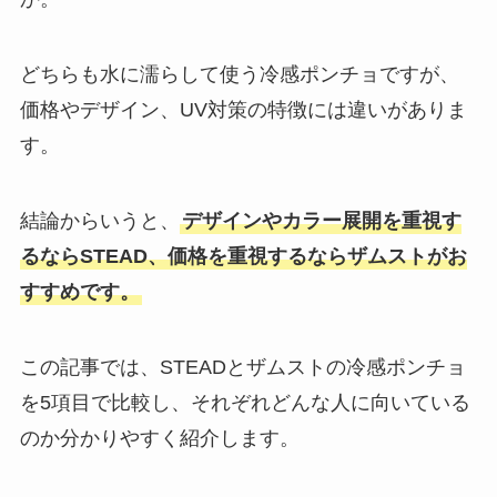
どちらも水に濡らして使う冷感ポンチョですが、
価格やデザイン、UV対策の特徴には違いがありま
す。
結論からいうと、
デザインやカラー展開を重視す
るならSTEAD、価格を重視するならザムストがお
すすめです。
この記事では、STEADとザムストの冷感ポンチョ
を5項目で比較し、それぞれどんな人に向いている
のか分かりやすく紹介します。