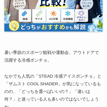
暑い季節のスポーツ観戦や運動会、アウトドアで
活躍する冷感ポンチョ。
なかでも人気の「STEAD 冷感アイスポンチョ」と
「ザムスト COOL SHADER」が気になっているも
のの、「どっちを選べばいいの？」「違いは
何？」と迷っている人も多いのではないでしょう
か。