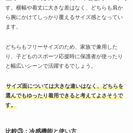
す。横幅や着丈に大きな差はなく、どちらも肩か
ら腕にかけてしっかり覆えるサイズ感となってい
ます。
どちらもフリーサイズのため、家族で兼用した
り、子どものスポーツ応援時に保護者が使ったり
と幅広いシーンで活躍するでしょう。
サイズ面については大きな違いはなく、どちらを
選んでもゆったり着用できると考えてよさそうで
す。
比較③：冷感機能と使い方