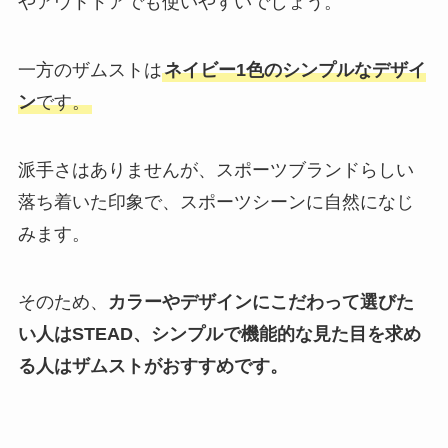
やアウトドアでも使いやすいでしょう。
一方のザムストは
ネイビー1色のシンプルなデザイ
ン
です。
派手さはありませんが、スポーツブランドらしい
落ち着いた印象で、スポーツシーンに自然になじ
みます。
そのため、
カラーやデザインにこだわって選びた
い人はSTEAD、シンプルで機能的な見た目を求め
る人はザムストがおすすめです。