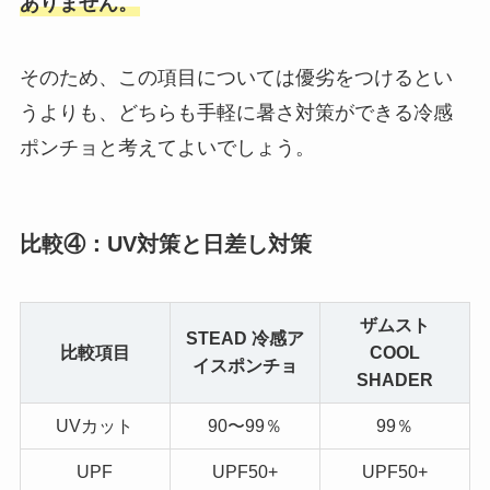
ありません。
そのため、この項目については優劣をつけるとい
うよりも、どちらも手軽に暑さ対策ができる冷感
ポンチョと考えてよいでしょう。
比較④：UV対策と日差し対策
ザムスト
STEAD 冷感ア
比較項目
COOL
イスポンチョ
SHADER
UVカット
90〜99％
99％
UPF
UPF50+
UPF50+