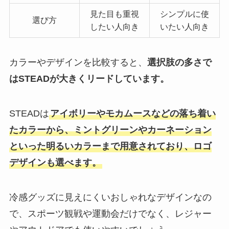
見た目も重視
シンプルに使
選び方
したい人向き
いたい人向き
カラーやデザインを比較すると、
選択肢の多さで
はSTEADが大きくリードしています。
STEADは
アイボリーやモカムースなどの落ち着い
たカラーから、ミントグリーンやカーネーション
といった明るいカラーまで用意されており、ロゴ
デザインも選べます。
冷感グッズに見えにくいおしゃれなデザインなの
で、スポーツ観戦や運動会だけでなく、レジャー