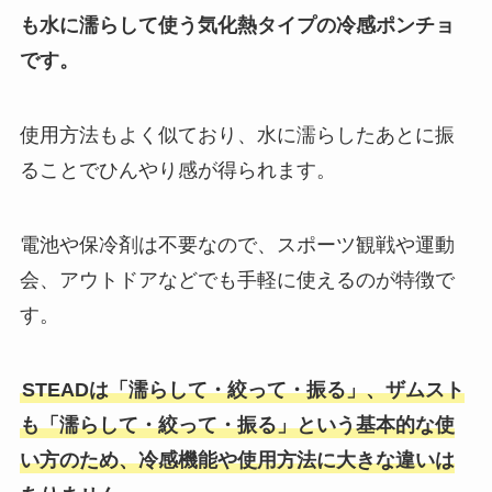
も水に濡らして使う気化熱タイプの冷感ポンチョ
です。
使用方法もよく似ており、水に濡らしたあとに振
ることでひんやり感が得られます。
電池や保冷剤は不要なので、スポーツ観戦や運動
会、アウトドアなどでも手軽に使えるのが特徴で
す。
STEADは「濡らして・絞って・振る」、ザムスト
も「濡らして・絞って・振る」という基本的な使
い方のため、冷感機能や使用方法に大きな違いは