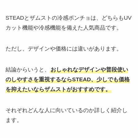
STEADとザムストの冷感ポンチョは、どちらもUV
カット機能や冷感機能を備えた人気商品です。
ただし、デザインや価格には違いがあります。
結論からいうと、
おしゃれなデザインや普段使い
のしやすさを重視するならSTEAD、少しでも価格
を抑えたいならザムストがおすすめです。
それぞれどんな人に向いているのか詳しく紹介し
ます。