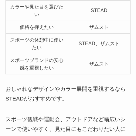
カラーや見た目を選びた
STEAD
い
価格を抑えたい
ザムスト
スポーツの休憩中に使い
STEAD、ザムスト
たい
スポーツブランドの安心
ザムスト
感を重視したい
おしゃれなデザインやカラー展開を重視するなら
STEADがおすすめです。
スポーツ観戦や運動会、アウトドアなど幅広いシ
ーンで使いやすく、見た目にもこだわりたい人に