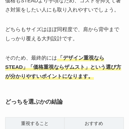
価格もSTEADより手頃なため、コストを抑えて暑
さ対策をしたい人にも取り入れやすいでしょう。
どちらもサイズはほぼ同程度で、肩から背中まで
しっかり覆える大判設計です。
そのため、最終的には
「デザイン重視なら
STEAD」「価格重視ならザムスト」という選び方
が分かりやすいポイントになります。
どっちを選ぶかの結論
重視すること
おすすめ