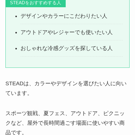
STEADをおすすめする人
デザインやカラーにこだわりたい人
アウトドアやレジャーでも使いたい人
おしゃれな冷感グッズを探している人
STEADは、カラーやデザインを選びたい人に向い
ています。
スポーツ観戦、夏フェス、アウトドア、ピクニッ
クなど、屋外で長時間過ごす場面に使いやすい商
品です。