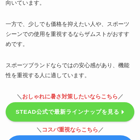
向いています。
一方で、少しでも価格を抑えたい人や、スポーツ
シーンでの使用を重視するならザムストがおすす
めです。
スポーツブランドならではの安心感があり、機能
性を重視する人に適しています。
＼
おしゃれに暑さ対策したいならこちら
／
STEAD公式で最新ラインナップを見る
＼
コスパ重視ならこちら
／