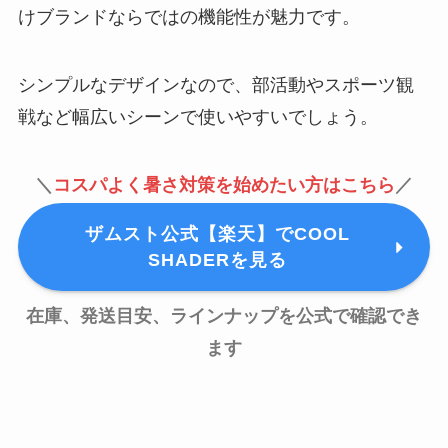
けブランドならではの機能性が魅力です。
シンプルなデザインなので、部活動やスポーツ観
戦など幅広いシーンで使いやすいでしょう。
＼
コスパよく暑さ対策を始めたい方はこちら
／
ザムスト公式【楽天】でCOOL
SHADERを見る
在庫、発送目安、ラインナップを公式で確認でき
ます