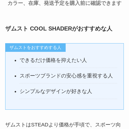
カラー、在庫、発送予定を購入前に確認できます
ザムスト COOL SHADERがおすすめな人
ザムストをおすすめする人
できるだけ価格を抑えたい人
スポーツブランドの安心感を重視する人
シンプルなデザインが好きな人
ザムストはSTEADより価格が手頃で、スポーツ向