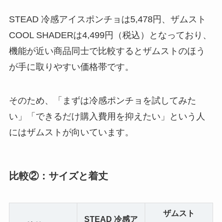
STEAD 冷感アイスポンチョは5,478円、ザムスト
COOL SHADERは4,499円（税込）となっており、
機能が近い商品同士で比較するとザムストのほう
が手に取りやすい価格帯です。
そのため、「まずは冷感ポンチョを試してみた
い」「できるだけ購入費用を抑えたい」という人
にはザムストが向いています。
比較②：サイズと着丈
ザムスト
STEAD 冷感ア