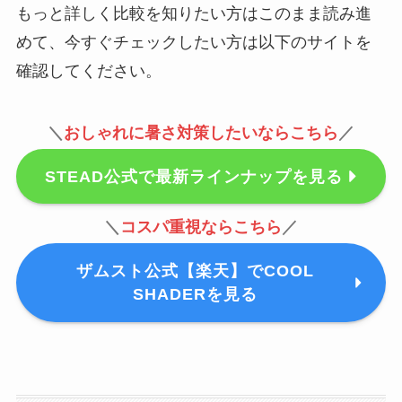
もっと詳しく比較を知りたい方はこのまま読み進
めて、今すぐチェックしたい方は以下のサイトを
確認してください。
＼
おしゃれに暑さ対策したいならこちら
／
STEAD公式で最新ラインナップを見る
＼
コスパ重視ならこちら
／
ザムスト公式【楽天】でCOOL
SHADERを見る