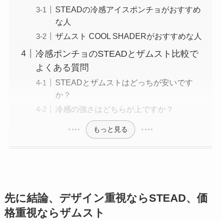
STEADの冷感アイスポンチョがおすすめ
な人
ザムスト COOL SHADERがおすすめな人
冷感ポンチョのSTEADとザムスト比較で
よくある質問
STEADとザムストはどっちが安いです
か？
冷感の強さはどちらが上ですか？
もっと見る
先に結論、デザイン重視ならSTEAD、価
格重視ならザムスト