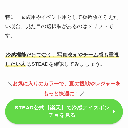
特に、家族用やイベント用として複数枚そろえた
い場合、見た目の選択肢があるのはメリットで
す。
冷感機能だけでなく、写真映えやチーム感も重視
したい人
はSTEADを確認してみましょう。
＼
お気に入りのカラーで、夏の観戦やレジャーを
もっと快適に
！
／
STEAD公式【楽天】で冷感アイスポン
チョを見る