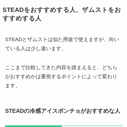
STEADをおすすめする人、ザムストをお
すすめする人
STEADとザムストは似た用途で使えますが、向い
ている人は少し違います。
ここまで比較してきた内容を踏まえると、どちら
がおすすめかは重視するポイントによって変わり
ます。
STEADの冷感アイスポンチョがおすすめな人