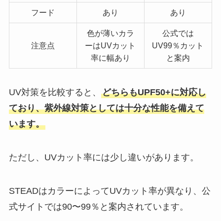
フード
あり
あり
色が薄いカラ
公式では
注意点
ーはUVカット
UV99％カット
率に幅あり
と案内
UV対策を比較すると、
どちらもUPF50+に対応し
ており、紫外線対策としては十分な性能を備えて
います。
ただし、UVカット率には少し違いがあります。
STEADはカラーによってUVカット率が異なり、公
式サイトでは90〜99％と案内されています。