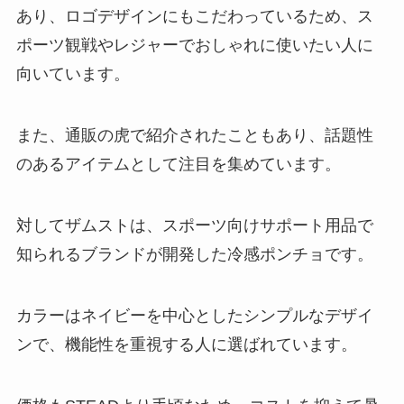
あり、ロゴデザインにもこだわっているため、ス
ポーツ観戦やレジャーでおしゃれに使いたい人に
向いています。
また、通販の虎で紹介されたこともあり、話題性
のあるアイテムとして注目を集めています。
対してザムストは、スポーツ向けサポート用品で
知られるブランドが開発した冷感ポンチョです。
カラーはネイビーを中心としたシンプルなデザイ
ンで、機能性を重視する人に選ばれています。