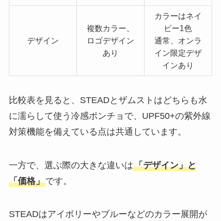
カラーはネイ
複数カラー、
ビー1色
デザイン
ロゴデザイン
通常、オンラ
あり
イン限定デザ
インあり
比較表を見ると、STEADとザムストはどちらも水
に濡らして使う冷感ポンチョで、UPF50+の紫外線
対策機能を備えている点は共通しています。
一方で、選ぶ際の大きな違いは
「デザイン」と
「価格」
です。
STEADはアイボリーやブルーなどのカラー展開が