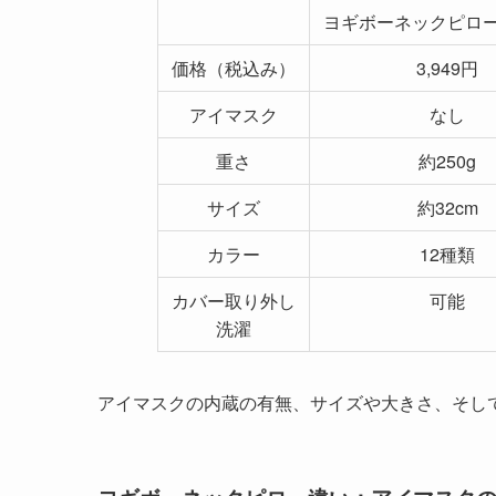
ヨギボーネックピロ
価格（税込み）
3,949円
アイマスク
なし
重さ
約250g
サイズ
約32cm
カラー
12種類
カバー取り外し
可能
洗濯
アイマスクの内蔵の有無、サイズや大きさ、そし