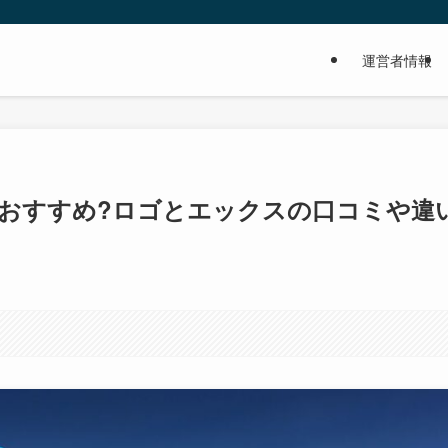
運営者情報
おすすめ?ロゴとエックスの口コミや違