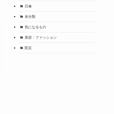
日傘
未分類
気になるもの
美容・ファッション
防災