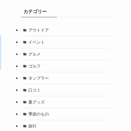
カテゴリー
アウトドア
イベント
グルメ
ゴルフ
タンブラー
口コミ
夏グッズ
季節のもの
旅行