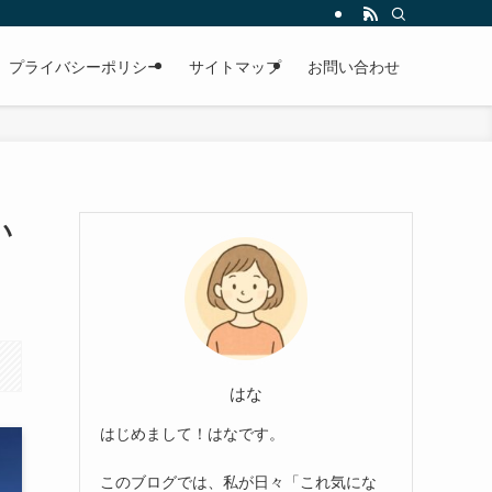
プライバシーポリシー
サイトマップ
お問い合わせ
い
はな
はじめまして！はなです。
このブログでは、私が日々「これ気にな