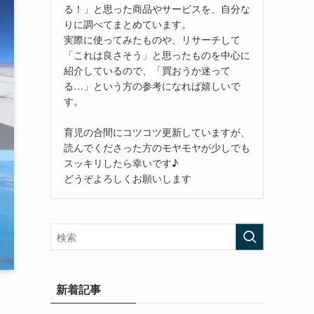
る！」と思った商品やサービスを、自分な
りに調べてまとめています。
実際に使ってみたものや、リサーチして
「これは良さそう」と思ったものを中心に
紹介しているので、「買おうか迷って
る…」という方の参考になれば嬉しいで
す。
育児の合間にコツコツ更新していますが、
読んでくださった方のモヤモヤが少しでも
スッキリしたら幸いです♪
どうぞよろしくお願いします
新着記事