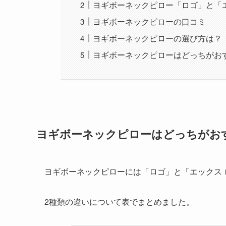
ヨギボーネックピロー「ロゴ」と「
ヨギボーネックピローの口コミ
ヨギボーネックピローの選び方は？
ヨギボーネックピローはどっちがお
ヨギボーネックピローはどっちがお
ヨギボーネックピローには「ロゴ」と「エックス 
2種類の違いについて表でまとめました。