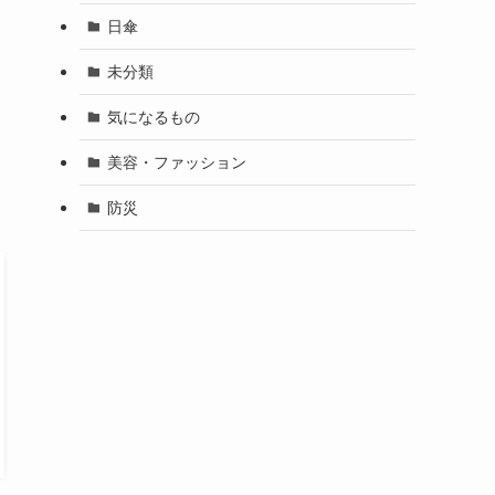
日傘
未分類
気になるもの
美容・ファッション
防災