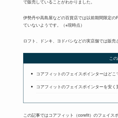
で販売していることがわかりました。
伊勢丹や高島屋などの百貨店では以前期間限定のPO
ていないようです。（※現時点）
ロフト、ドンキ、ヨドバシなどの実店舗では販売
この
コアフィットのフェイスポインターはどこ
コアフィットのフェイスポインターを安く
この記事ではコアフィット（corefit）のフェ