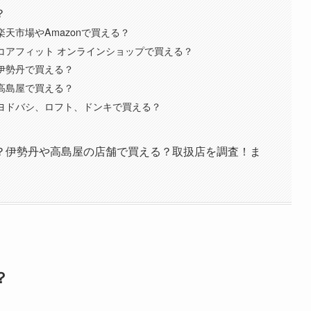
？
天市場やAmazonで買える？
コアフィット オンラインショップで買える？
伊勢丹で買える？
高島屋で買える？
？ヨドバシ、ロフト、ドンキで買える？
？伊勢丹や高島屋の店舗で買える？取扱店を調査！ま
？