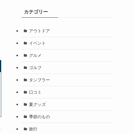
カテゴリー
アウトドア
イベント
グルメ
ゴルフ
タンブラー
口コミ
夏グッズ
季節のもの
旅行
て