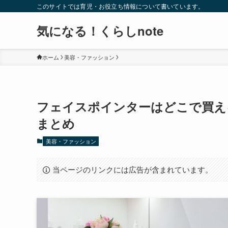
このサイトでは育児・お役立ち情報について書いています。
気になる！くらしnote
ホーム
美容・ファッション
フェイスポインターはどこで買え
まとめ
美容・ファッション
当ページのリンクには広告が含まれています。