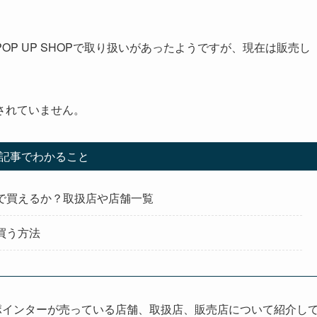
P UP SHOPで取り扱いがあったようですが、現在は販売し
されていません。
記事でわかること
で買えるか？取扱店や店舗一覧
買う方法
イスポインターが売っている店舗、取扱店、販売店について紹介し