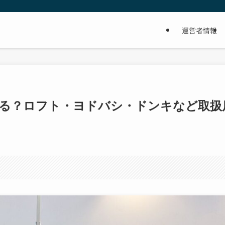
運営者情報
る？ロフト・ヨドバシ・ドンキなど取扱