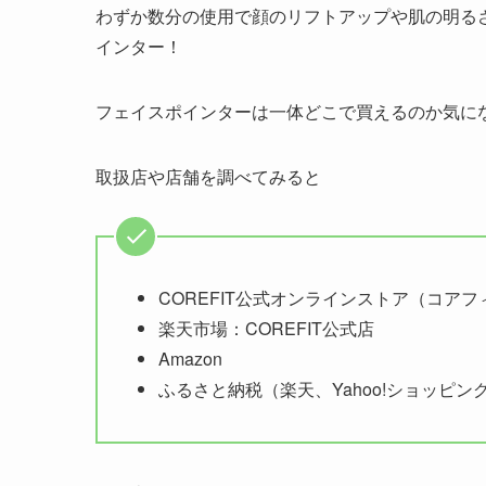
わずか数分の使用で顔のリフトアップや肌の明るさが
インター！
フェイスポインターは一体どこで買えるのか気に
取扱店や店舗を調べてみると
COREFIT公式オンラインストア（コア
楽天市場：COREFIT公式店
Amazon
ふるさと納税（楽天、Yahoo!ショッピン