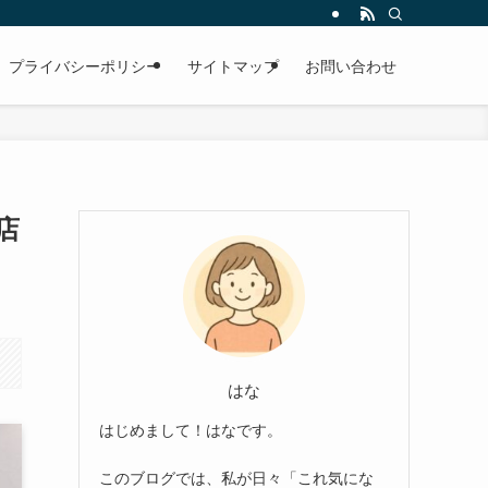
プライバシーポリシー
サイトマップ
お問い合わせ
店
はな
はじめまして！はなです。
このブログでは、私が日々「これ気にな