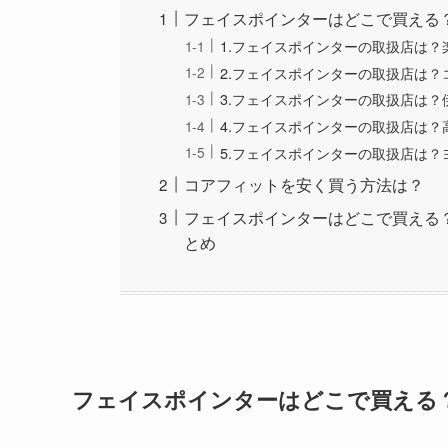
フェイスポインターはどこで買える
1.フェイスポインターの取扱店は？楽
2.フェイスポインターの取扱店は？
3.フェイスポインターの取扱店は？
4.フェイスポインターの取扱店は？
5.フェイスポインターの取扱店は
コアフィットを安く買う方法は？
フェイスポインターはどこで買える
とめ
フェイスポインターはどこで買える