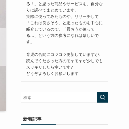
る！」と思った商品やサービスを、自分な
りに調べてまとめています。
実際に使ってみたものや、リサーチして
「これは良さそう」と思ったものを中心に
紹介しているので、「買おうか迷って
る…」という方の参考になれば嬉しいで
す。
育児の合間にコツコツ更新していますが、
読んでくださった方のモヤモヤが少しでも
スッキリしたら幸いです♪
どうぞよろしくお願いします
新着記事