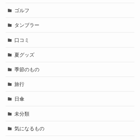
ゴルフ
タンブラー
口コミ
夏グッズ
季節のもの
旅行
日傘
未分類
気になるもの