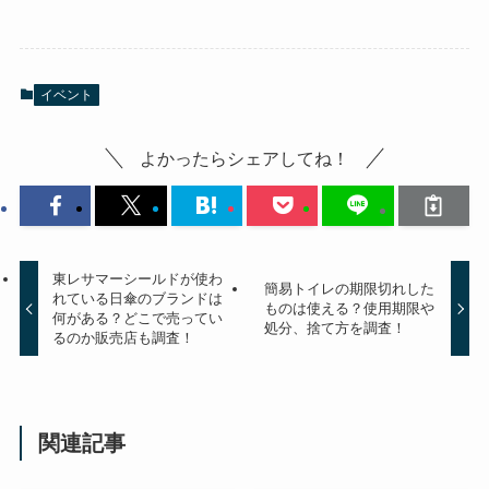
イベント
よかったらシェアしてね！
東レサマーシールドが使わ
簡易トイレの期限切れした
れている日傘のブランドは
ものは使える？使用期限や
何がある？どこで売ってい
処分、捨て方を調査！
るのか販売店も調査！
関連記事