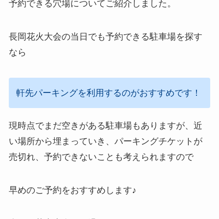
予約できる穴場についてご紹介しました。
長岡花火大会の当日でも予約できる駐車場を探す
なら
軒先パーキングを利用するのがおすすめです！
現時点でまだ空きがある駐車場もありますが、近
い場所から埋まっていき、パーキングチケットが
売切れ、予約できないことも考えられますので
早めのご予約をおすすめします♪