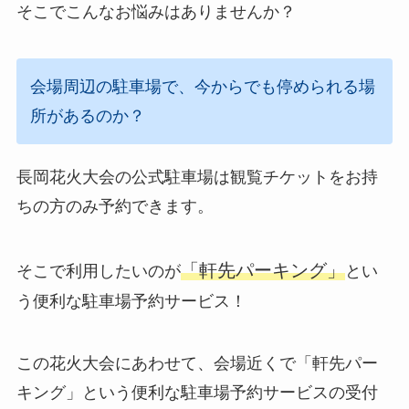
そこでこんなお悩みはありませんか？
会場周辺の駐車場で、今からでも停められる場
所があるのか？
長岡花火大会の
公式駐車場は
観覧チケットをお持
ちの方のみ予約できます。
「軒先パーキング」
そこで利用したいのが
とい
う便利な駐車場予約サービス！
この花火大会にあわせて、会場近くで「軒先パー
キング」という便利な駐車場予約サービスの受付