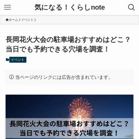
気になる！くらしnote
ホーム
イベント
長岡花火大会の駐車場おすすめはどこ？
当日でも予約できる穴場を調査！
イベント
当ページのリンクには広告が含まれています。