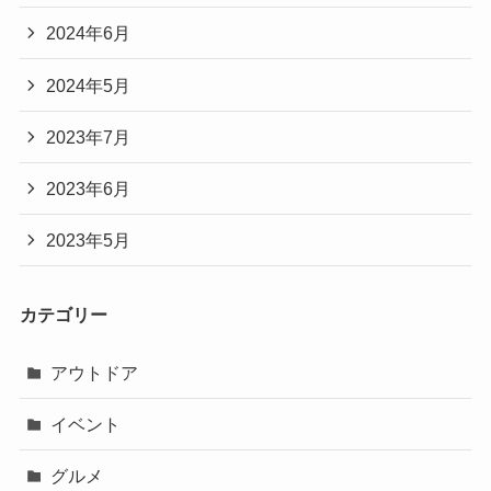
2024年6月
2024年5月
2023年7月
2023年6月
2023年5月
カテゴリー
アウトドア
イベント
グルメ