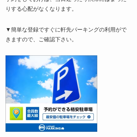
りする心配がなくなります。
▼簡単な登録ですぐに軒先パーキングの利用がで
きますので、ご確認下さい。