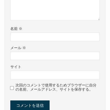
名前
※
メール
※
サイト
次回のコメントで使用するためブラウザーに自分
の名前、メールアドレス、サイトを保存する。