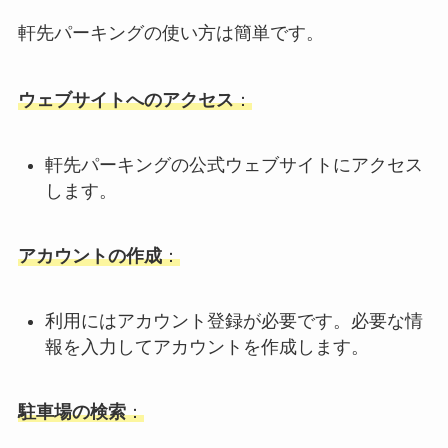
軒先パーキングの使い方は簡単です。
ウェブサイトへのアクセス
：
軒先パーキングの公式ウェブサイトにアクセス
します。
アカウントの作成
：
利用にはアカウント登録が必要です。必要な情
報を入力してアカウントを作成します。
駐車場の検索
：