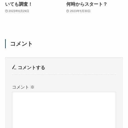
いても調査！
何時からスタート？
2023年6月29日
2023年5月30日
コメント
コメントする
コメント
※