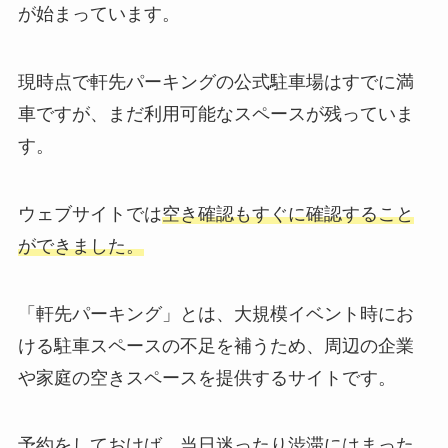
が始まっています。
現時点で
軒先パーキングの公式駐車場はすでに満
車
ですが、まだ利用可能なスペースが残っていま
す。
ウェブサイトでは
空き確認もすぐに確認すること
ができました。
「軒先パーキング」とは、大規模イベント時にお
ける駐車スペースの不足を補うため、周辺の企業
や家庭の空きスペースを提供するサイトです。
予約をしておけば、当日迷ったり渋滞にはまった