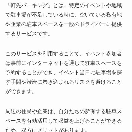
「軒先パーキング」とは、特定のイベントや地域
で駐車場が不足している時に、空いている私有地
や企業の駐車スペースを一般のドライバーに提供
するサービスです。
このサービスを利用することで、イベント参加者
は事前にインターネットを通じて駐車スペースを
予約することができ、イベント当日に駐車場を探
す手間や渋滞に巻き込まれるリスクを避けること
ができます。
周辺の住民や企業は、自分たちの所有する駐車ス
ペースを有効活用して収益を上げることができる
ため、双方にメリットがあります。