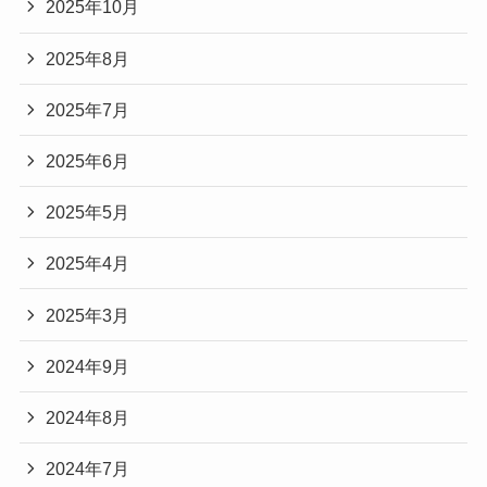
2025年10月
2025年8月
2025年7月
2025年6月
2025年5月
2025年4月
2025年3月
2024年9月
2024年8月
2024年7月