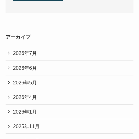
アーカイブ
2026年7月
2026年6月
2026年5月
2026年4月
2026年1月
2025年11月