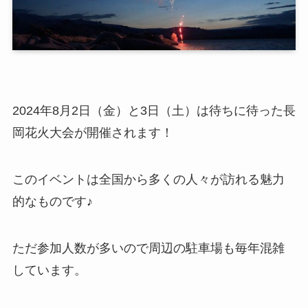
2024年8月2日（金）と3日（土）は待ちに待った長
岡花火大会が開催されます！
このイベントは全国から多くの人々が訪れる魅力
的なものです♪
ただ参加人数が多いので周辺の駐車場も毎年混雑
しています。