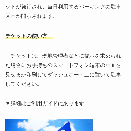
ットが発行され、当日利用するパーキングの駐車
区画が開示されます。
チケットの使い方
：
・チケットは、現地管理者などに提示を求められ
た場合にお手持ちのスマートフォン端末の画面を
見せるか印刷してダッシュボード上に置いて駐車
してください。
▼詳細はご利用ガイドにあります！