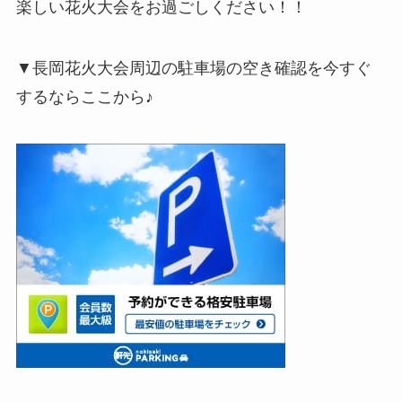
楽しい花火大会をお過ごしください！！
▼長岡花火大会周辺の駐車場の空き確認を今すぐ
するならここから♪