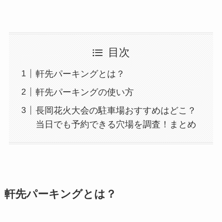
目次
軒先パーキングとは？
軒先パーキングの使い方
長岡花火大会の駐車場おすすめはどこ？
当日でも予約できる穴場を調査！まとめ
軒先パーキングとは？