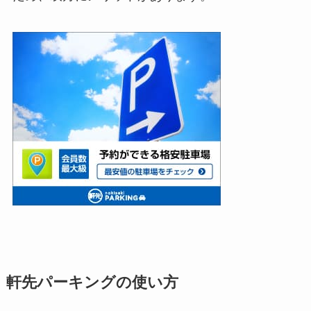
軒先パーキングの使い方