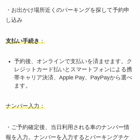
・お出かけ場所近くのパーキングを探して予約申
し込み
支払い手続き
：
予約後、オンラインで支払いを済ませます。ク
レジットカード払いとスマートフォンによる携
帯キャリア決済、Apple Pay、PayPayから選べ
ます。
ナンバー入力：
・ご予約確定後、当日利用される車のナンバー情
報を入力。ナンバーを入力するとパーキングチケ