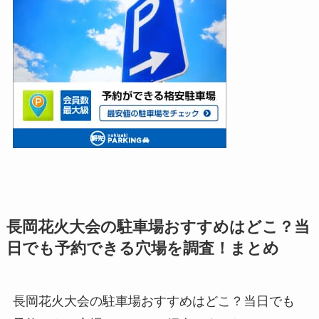
長岡花火大会の駐車場おすすめはどこ？当
日でも予約できる穴場を調査！まとめ
長岡花火大会の駐車場おすすめはどこ？当日でも